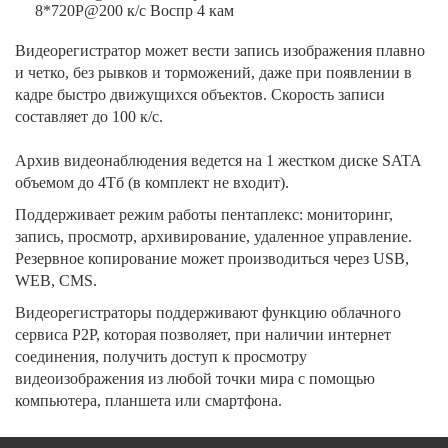
8*720P@200 к/с Воспр 4 кам
Видеорегистратор может вести запись изображения плавно
и четко, без рывков и торможений, даже при появлении в
кадре быстро движущихся объектов. Скорость записи
составляет до 100 к/с.
Архив видеонаблюдения ведется на 1 жестком диске SATA
объемом до 4Тб (в комплект не входит).
Поддерживает режим работы пентаплекс: мониторинг,
запись, просмотр, архивирование, удаленное управление.
Резервное копирование может производиться через USB,
WEB, CMS.
Видеорегистраторы поддерживают функцию облачного
сервиса P2P, которая позволяет, при наличии интернет
соединения, получить доступ к просмотру
видеоизображения из любой точки мира с помощью
компьютера, планшета или смартфона.