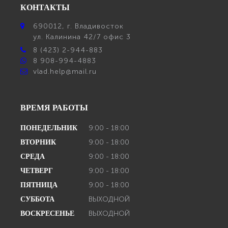
КОНТАКТЫ
690012
, г.
Владивосток
ул.
Калинина 42/7 офис 3
8 (423) 2-944-883
8 908-994-4883
vlad.help@mail.ru
ВРЕМЯ РАБОТЫ
9:00 - 18:00
ПОНЕДЕЛЬНИК
9:00 - 18:00
ВТОРНИК
9:00 - 18:00
СРЕДА
9:00 - 18:00
ЧЕТВЕРГ
9:00 - 18:00
ПЯТНИЦА
ВЫХОДНОЙ
СУББОТА
ВЫХОДНОЙ
ВОСКРЕСЕНЬЕ