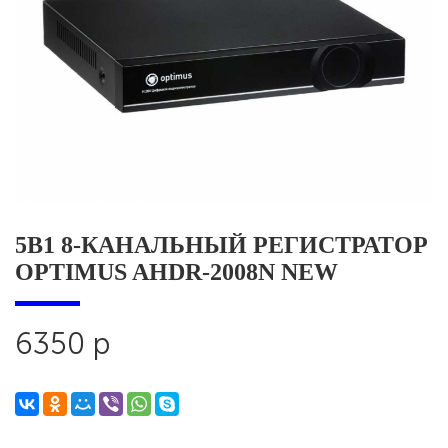
5В1 8-КАНАЛЬНЫЙ РЕГИСТРАТОР
OPTIMUS AHDR-2008N NEW
6350 р