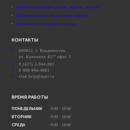
Противопожарные двери, ворота, шторы
Промышленные секционные ворота
Пленочные полосовые завесы
КОНТАКТЫ
690012
, г.
Владивосток
ул.
Калинина 42/7 офис 3
8 (423) 2-944-883
8 908-994-4883
vlad.help@mail.ru
ВРЕМЯ РАБОТЫ
ПОНЕДЕЛЬНИК
9:00 - 18:00
ВТОРНИК
9:00 - 18:00
СРЕДА
9:00 - 18:00