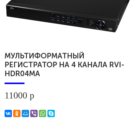
МУЛЬТИФОРМАТНЫЙ
РЕГИСТРАТОР НА 4 КАНАЛА RVI-
HDR04MA
11000 р