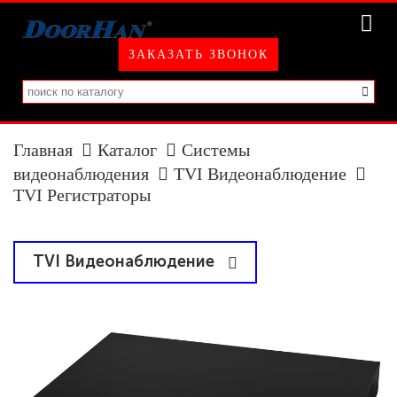
ЗАКАЗАТЬ ЗВОНОК
Главная
Каталог
Системы
видеонаблюдения
TVI Видеонаблюдение
TVI Регистраторы
TVI Видеонаблюдение
TVI Камеры
TVI Регистраторы