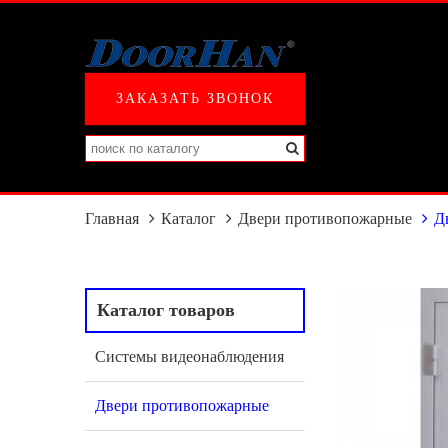
ЗАКАЗАТЬ ЗВОНОК
Главная
Каталог
Двери противопожарные
Д
Каталог товаров
Системы видеонаблюдения
Двери противопожарные