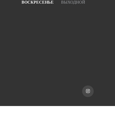
ВОСКРЕСЕНЬЕ
ВЫХОДНОЙ