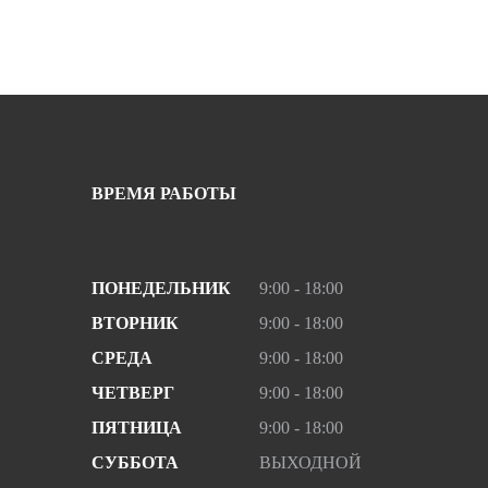
ВРЕМЯ РАБОТЫ
ПОНЕДЕЛЬНИК
9:00 - 18:00
ВТОРНИК
9:00 - 18:00
СРЕДА
9:00 - 18:00
ЧЕТВЕРГ
9:00 - 18:00
ПЯТНИЦА
9:00 - 18:00
СУББОТА
ВЫХОДНОЙ