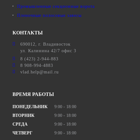
Промышленные секционные ворота
Пленочные полосовые завесы
КОНТАКТЫ
690012
, г.
Владивосток
ул.
Калинина 42/7 офис 3
8 (423) 2-944-883
8 908-994-4883
vlad.help@mail.ru
ВРЕМЯ РАБОТЫ
ПОНЕДЕЛЬНИК
9:00 - 18:00
ВТОРНИК
9:00 - 18:00
СРЕДА
9:00 - 18:00
ЧЕТВЕРГ
9:00 - 18:00