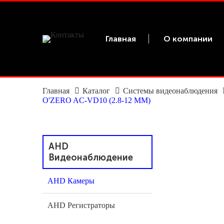
Главная
О компании
Главная
Каталог
Системы видеонаблюдения
O'ZERO AC-VD10 (2.8-12 ММ)
AHD
Видеонаблюдение
AHD Камеры
AHD Регистраторы