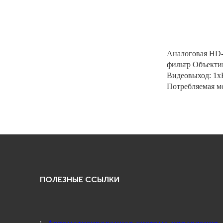
Аналоговая HD-
фильтр Объектив
Видеовыход: 1х
Потребляемая мо
ПОЛЕЗНЫЕ ССЫЛКИ