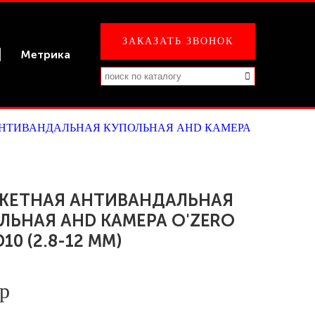
ЗАКАЗАТЬ ЗВОНОК
Метрика
НТИВАНДАЛЬНАЯ КУПОЛЬНАЯ AHD КАМЕРА
ЕТНАЯ АНТИВАНДАЛЬНАЯ
ЛЬНАЯ AHD КАМЕРА O'ZERO
10 (2.8-12 ММ)
 р