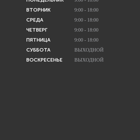
ВТОРНИК
9:00 - 18:00
СРЕДА
9:00 - 18:00
ЧЕТВЕРГ
9:00 - 18:00
ПЯТНИЦА
9:00 - 18:00
СУББОТА
ВЫХОДНОЙ
ВОСКРЕСЕНЬЕ
ВЫХОДНОЙ