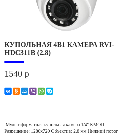
КУПОЛЬНАЯ 4В1 КАМЕРА RVI-
HDC311B (2.8)
1540 р
Мультиформатная купольная камера 1/4'' КМОП
Разрешение: 1280x720 Объектив: 2,8 мм Нижний порог