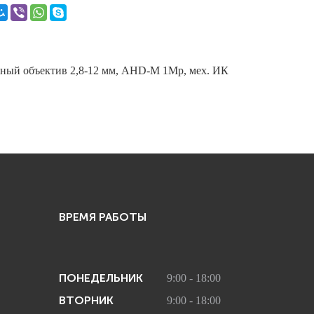
ный объектив 2,8-12 мм, AHD-M 1Mp, мех. ИК
ВРЕМЯ РАБОТЫ
ПОНЕДЕЛЬНИК
9:00 - 18:00
ВТОРНИК
9:00 - 18:00