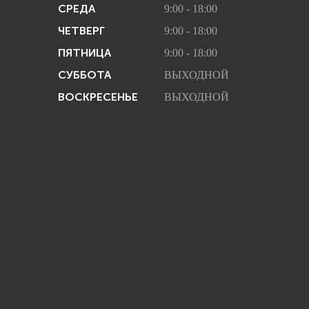
СРЕДА
9:00 - 18:00
ЧЕТВЕРГ
9:00 - 18:00
ПЯТНИЦА
9:00 - 18:00
СУББОТА
ВЫХОДНОЙ
ВОСКРЕСЕНЬЕ
ВЫХОДНОЙ