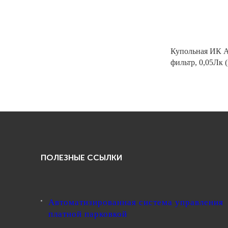
Купольная ИК A
фильтр, 0,05Лк (
ПОЛЕЗНЫЕ ССЫЛКИ
Автоматизированная система управления
платной парковкой