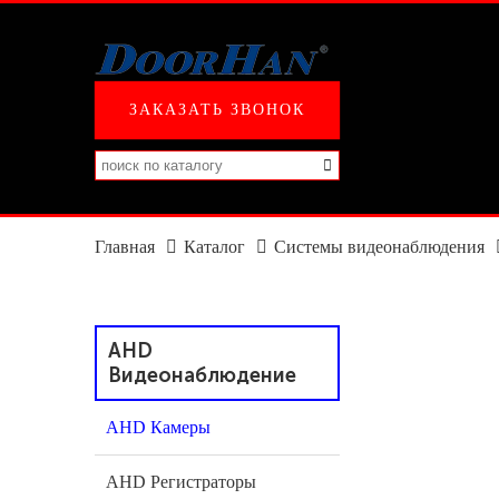
ЗАКАЗАТЬ ЗВОНОК
Главная
Каталог
Системы видеонаблюдения
AHD
Видеонаблюдение
AHD Камеры
AHD Регистраторы