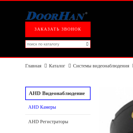
ЗАКАЗАТЬ ЗВОНОК
Главная
Каталог
Системы видеонаблюдения
AHD Видеонаблюдение
AHD Камеры
AHD Регистраторы