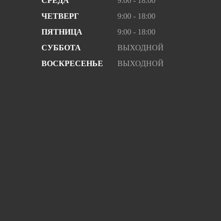
СРЕДА
9:00 - 18:00
ЧЕТВЕРГ
9:00 - 18:00
ПЯТНИЦА
9:00 - 18:00
СУББОТА
ВЫХОДНОЙ
ВОСКРЕСЕНЬЕ
ВЫХОДНОЙ