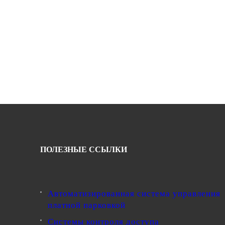
ПОЛЕЗНЫЕ ССЫЛКИ
Автоматизированная система управления
платной парковкой
Системы контроля доступа