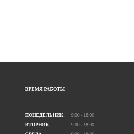
ВРЕМЯ РАБОТЫ
ПОНЕДЕЛЬНИК
9:00 - 18:00
ВТОРНИК
9:00 - 18:00