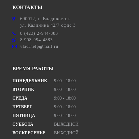
КОНТАКТЫ
690012
, г.
Владивосток
ул.
Калинина 42/7 офис 3
8 (423) 2-944-883
8 908-994-4883
vlad.help@mail.ru
ВРЕМЯ РАБОТЫ
ПОНЕДЕЛЬНИК
9:00 - 18:00
ВТОРНИК
9:00 - 18:00
СРЕДА
9:00 - 18:00
ЧЕТВЕРГ
9:00 - 18:00
ПЯТНИЦА
9:00 - 18:00
СУББОТА
ВЫХОДНОЙ
ВОСКРЕСЕНЬЕ
ВЫХОДНОЙ