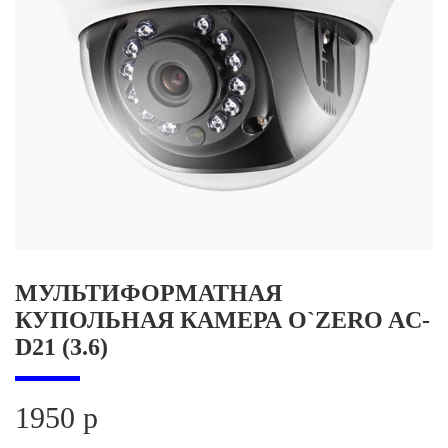
МУЛЬТИФОРМАТНАЯ
КУПОЛЬНАЯ КАМЕРА O`ZERO AC-
D21 (3.6)
1950 р