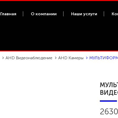
Главная
О компании
Наши услуги
Ко
AHD Видеонаблюдение
AHD Камеры
МУЛЬТИФОРМ
МУЛЬ
ВИДЕ
2630