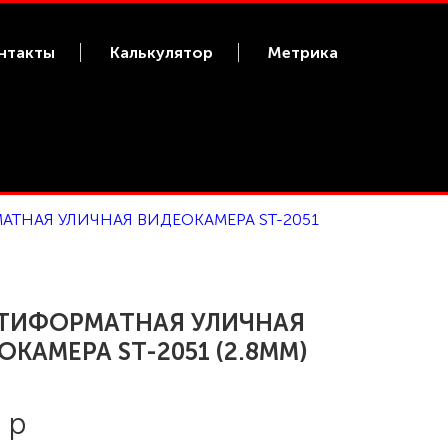
нтакты
Калькулятор
Метрика
АТНАЯ УЛИЧНАЯ ВИДЕОКАМЕРА ST-2051
ТИФОРМАТНАЯ УЛИЧНАЯ
ОКАМЕРА ST-2051 (2.8MM)
 р