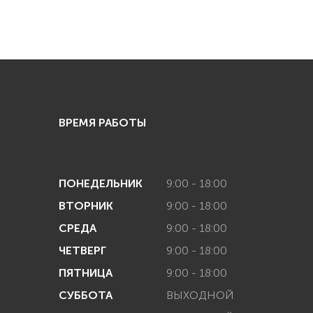
ВРЕМЯ РАБОТЫ
ПОНЕДЕЛЬНИК
9:00 - 18:00
ВТОРНИК
9:00 - 18:00
СРЕДА
9:00 - 18:00
ЧЕТВЕРГ
9:00 - 18:00
ПЯТНИЦА
9:00 - 18:00
СУББОТА
ВЫХОДНОЙ