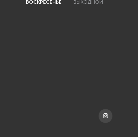
ВОСКРЕСЕНЬЕ
ВЫХОДНОЙ