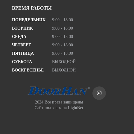
ВРЕМЯ РАБОТЫ
ПОНЕДЕЛЬНИК
9:00 - 18:00
ВТОРНИК
9:00 - 18:00
СРЕДА
9:00 - 18:00
ЧЕТВЕРГ
9:00 - 18:00
ПЯТНИЦА
9:00 - 18:00
СУББОТА
ВЫХОДНОЙ
ВОСКРЕСЕНЬЕ
ВЫХОДНОЙ
2024 Все права защищены
Сайт под ключ
на LightNet