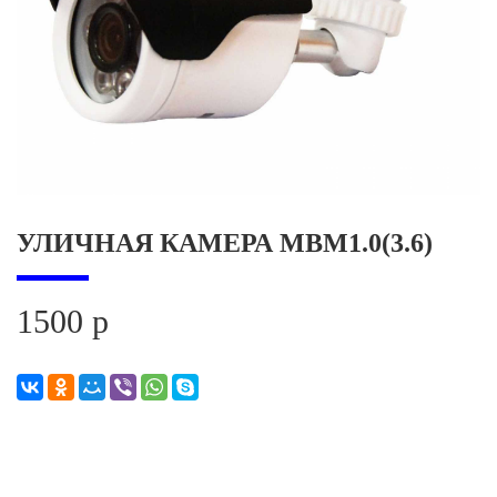
УЛИЧНАЯ КАМЕРА MBM1.0(3.6)
1500 р