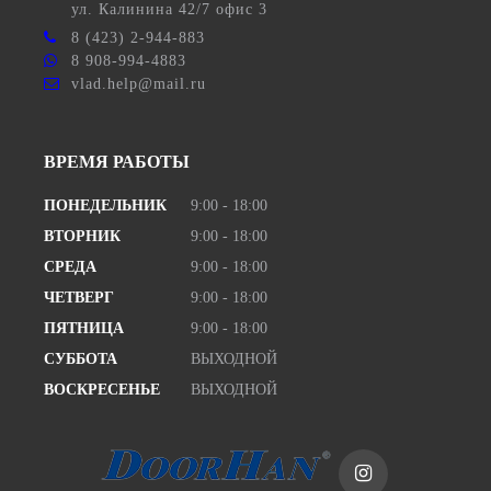
ул.
Калинина 42/7 офис 3
8 (423) 2-944-883
8 908-994-4883
vlad.help@mail.ru
ВРЕМЯ РАБОТЫ
ПОНЕДЕЛЬНИК
9:00 - 18:00
ВТОРНИК
9:00 - 18:00
СРЕДА
9:00 - 18:00
ЧЕТВЕРГ
9:00 - 18:00
ПЯТНИЦА
9:00 - 18:00
СУББОТА
ВЫХОДНОЙ
ВОСКРЕСЕНЬЕ
ВЫХОДНОЙ