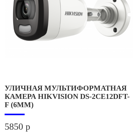
УЛИЧНАЯ МУЛЬТИФОРМАТНАЯ
КАМЕРА HIKVISION DS-2CE12DFT-
F (6ММ)
5850 р