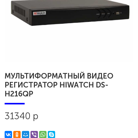
МУЛЬТИФОРМАТНЫЙ ВИДЕО
РЕГИСТРАТОР HIWATCH DS-
H216QP
31340 р