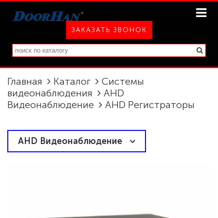
ЗАКАЗАТЬ ЗВОНОК
Главная
Каталог
Системы
видеонаблюдения
AHD
Видеонаблюдение
AHD Регистраторы
AHD Видеонаблюдение
AHD Камеры
AHD Регистраторы