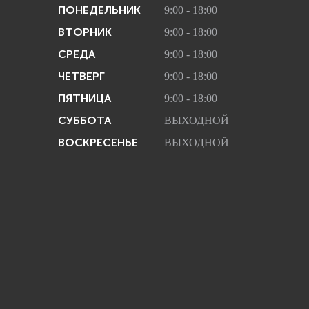
ПОНЕДЕЛЬНИК
9:00 - 18:00
ВТОРНИК
9:00 - 18:00
СРЕДА
9:00 - 18:00
ЧЕТВЕРГ
9:00 - 18:00
ПЯТНИЦА
9:00 - 18:00
СУББОТА
ВЫХОДНОЙ
ВОСКРЕСЕНЬЕ
ВЫХОДНОЙ