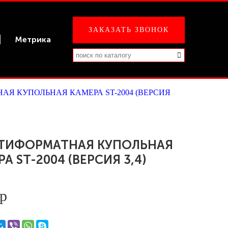
ЗАКАЗАТЬ ЗВОНОК
Метрика
Я КУПОЛЬНАЯ КАМЕРА ST-2004 (ВЕРСИЯ
ТИФОРМАТНАЯ КУПОЛЬНАЯ
А ST-2004 (ВЕРСИЯ 3,4)
 р