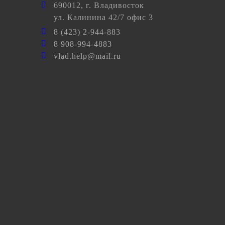
690012
, г.
Владивосток
ул.
Калинина 42/7 офис 3
8 (423) 2-944-883
8 908-994-4883
vlad.help@mail.ru