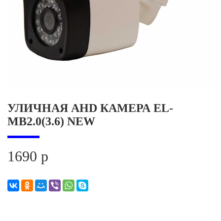
УЛИЧНАЯ AHD КАМЕРА EL-
MB2.0(3.6) NEW
1690 р