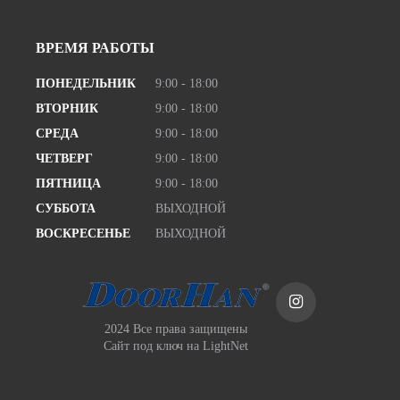
ВРЕМЯ РАБОТЫ
ПОНЕДЕЛЬНИК
9:00 - 18:00
ВТОРНИК
9:00 - 18:00
СРЕДА
9:00 - 18:00
ЧЕТВЕРГ
9:00 - 18:00
ПЯТНИЦА
9:00 - 18:00
СУББОТА
ВЫХОДНОЙ
ВОСКРЕСЕНЬЕ
ВЫХОДНОЙ
2024 Все права защищены
Сайт под ключ
на LightNet