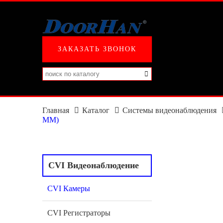
ЗАКАЗАТЬ ЗВОНОК
Главная
Каталог
Системы видеонаблюдения
ММ)
CVI Видеонаблюдение
CVI Камеры
CVI Регистраторы