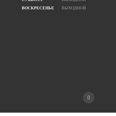
ВОСКРЕСЕНЬЕ
ВЫХОДНОЙ