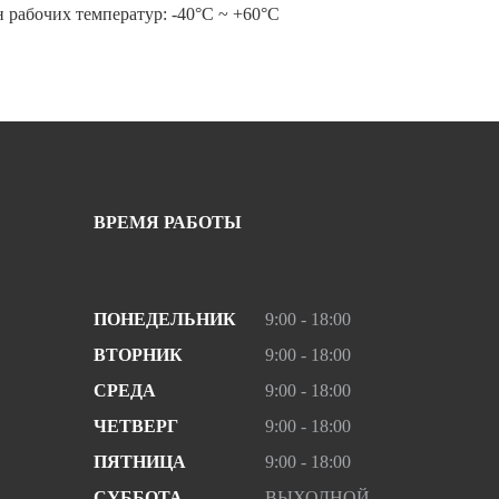
н рабочих температур: -40°С ~ +60°С
ВРЕМЯ РАБОТЫ
ПОНЕДЕЛЬНИК
9:00 - 18:00
ВТОРНИК
9:00 - 18:00
СРЕДА
9:00 - 18:00
ЧЕТВЕРГ
9:00 - 18:00
ПЯТНИЦА
9:00 - 18:00
СУББОТА
ВЫХОДНОЙ