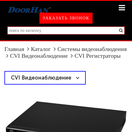
ЗАКАЗАТЬ ЗВОНОК
Главная
Каталог
Системы видеонаблюдения
CVI Видеонаблюдение
CVI Регистраторы
CVI Видеонаблюдение
CVI Камеры
CVI Регистраторы