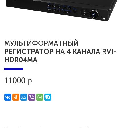
МУЛЬТИФОРМАТНЫЙ
РЕГИСТРАТОР НА 4 КАНАЛА RVI-
HDR04MA
11000 р