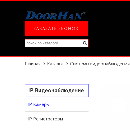
ЗАКАЗАТЬ ЗВОНОК
Главная
Каталог
Системы видеонаблюдения
IP Видеонаблюдение
IP Камеры
IP Регистраторы