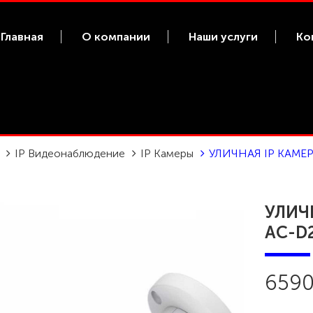
Главная
О компании
Наши услуги
Ко
IP Видеонаблюдение
IP Камеры
УЛИЧНАЯ IP КАМЕР
УЛИЧ
AC-D2
6590