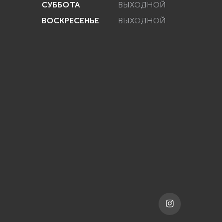
СУББОТА
ВЫХОДНОЙ
ВОСКРЕСЕНЬЕ
ВЫХОДНОЙ