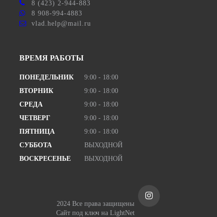
8 (423) 2-944-883
8 908-994-4883
vlad.help@mail.ru
ВРЕМЯ РАБОТЫ
ПОНЕДЕЛЬНИК
9:00 - 18:00
ВТОРНИК
9:00 - 18:00
СРЕДА
9:00 - 18:00
ЧЕТВЕРГ
9:00 - 18:00
ПЯТНИЦА
9:00 - 18:00
СУББОТА
ВЫХОДНОЙ
ВОСКРЕСЕНЬЕ
ВЫХОДНОЙ
2024 Все права защищены
Сайт под ключ
на LightNet