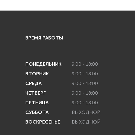
ВРЕМЯ РАБОТЫ
ПОНЕДЕЛЬНИК
9:00 - 18:00
ВТОРНИК
9:00 - 18:00
СРЕДА
9:00 - 18:00
ЧЕТВЕРГ
9:00 - 18:00
ПЯТНИЦА
9:00 - 18:00
СУББОТА
ВЫХОДНОЙ
ВОСКРЕСЕНЬЕ
ВЫХОДНОЙ