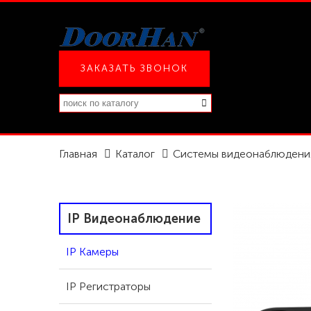
ЗАКАЗАТЬ ЗВОНОК
Главная
Каталог
Системы видеонаблюдени
IP Видеонаблюдение
IP Камеры
IP Регистраторы