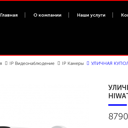
Главная
О компании
Наши услуги
Ко
я
IP Видеонаблюдение
IP Камеры
УЛИЧНАЯ КУПОЛЬ
УЛИЧ
HIWAT
8790