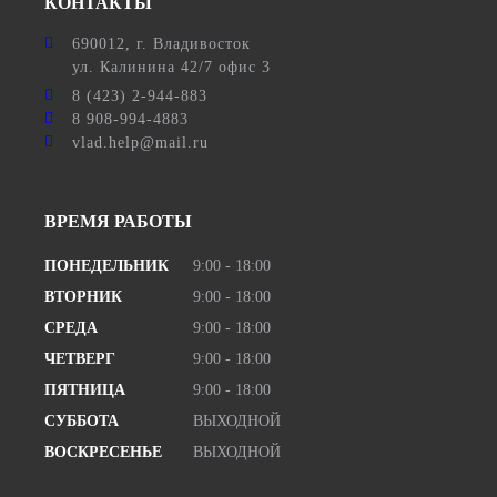
КОНТАКТЫ
690012
, г.
Владивосток
ул.
Калинина 42/7 офис 3
8 (423) 2-944-883
8 908-994-4883
vlad.help@mail.ru
ВРЕМЯ РАБОТЫ
ПОНЕДЕЛЬНИК
9:00 - 18:00
ВТОРНИК
9:00 - 18:00
СРЕДА
9:00 - 18:00
ЧЕТВЕРГ
9:00 - 18:00
ПЯТНИЦА
9:00 - 18:00
СУББОТА
ВЫХОДНОЙ
ВОСКРЕСЕНЬЕ
ВЫХОДНОЙ