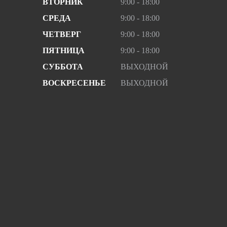
ВТОРНИК
9:00 - 18:00
СРЕДА
9:00 - 18:00
ЧЕТВЕРГ
9:00 - 18:00
ПЯТНИЦА
9:00 - 18:00
СУББОТА
ВЫХОДНОЙ
ВОСКРЕСЕНЬЕ
ВЫХОДНОЙ