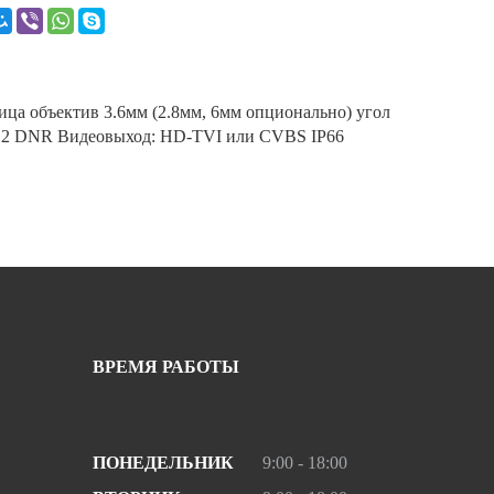
ца объектив 3.6мм (2.8мм, 6мм опционально) угол
@F1.2 DNR Видеовыход: HD-TVI или CVBS IP66
ВРЕМЯ РАБОТЫ
ПОНЕДЕЛЬНИК
9:00 - 18:00