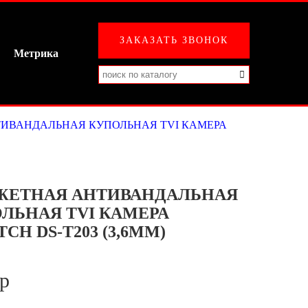
ЗАКАЗАТЬ ЗВОНОК
Метрика
ИВАНДАЛЬНАЯ КУПОЛЬНАЯ TVI КАМЕРА
ЖЕТНАЯ АНТИВАНДАЛЬНАЯ
ЛЬНАЯ TVI КАМЕРА
CH DS-T203 (3,6ММ)
 р