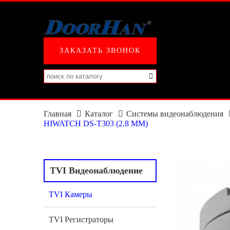
ЗАКАЗАТЬ ЗВОНОК
Главная
Каталог
Системы видеонаблюдения
HIWATCH DS-T303 (2.8 MM)
TVI Видеонаблюдение
TVI Камеры
TVI Регистраторы