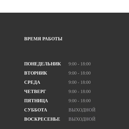
ВРЕМЯ РАБОТЫ
ПОНЕДЕЛЬНИК
9:00 - 18:00
ВТОРНИК
9:00 - 18:00
СРЕДА
9:00 - 18:00
ЧЕТВЕРГ
9:00 - 18:00
ПЯТНИЦА
9:00 - 18:00
СУББОТА
ВЫХОДНОЙ
ВОСКРЕСЕНЬЕ
ВЫХОДНОЙ