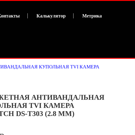
Контакты
Калькулятор
Метрика
ИВАНДАЛЬНАЯ КУПОЛЬНАЯ TVI КАМЕРА
ЖЕТНАЯ АНТИВАНДАЛЬНАЯ
ЛЬНАЯ TVI КАМЕРА
CH DS-T303 (2.8 MM)
 р