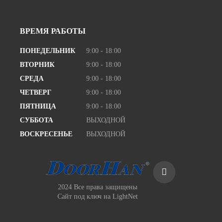
ВРЕМЯ РАБОТЫ
ПОНЕДЕЛЬНИК
9:00 - 18:00
ВТОРНИК
9:00 - 18:00
СРЕДА
9:00 - 18:00
ЧЕТВЕРГ
9:00 - 18:00
ПЯТНИЦА
9:00 - 18:00
СУББОТА
ВЫХОДНОЙ
ВОСКРЕСЕНЬЕ
ВЫХОДНОЙ
2024 Все права защищены
Сайт под ключ
на LightNet