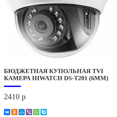
БЮДЖЕТНАЯ КУПОЛЬНАЯ TVI
КАМЕРА HIWATCH DS-T201 (6ММ)
2410 р