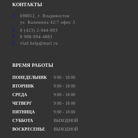
КОНТАКТЫ
690012
, г.
Владивосток
ул.
Калинина 42/7 офис 3
8 (423) 2-944-883
8 908-994-4883
vlad.help@mail.ru
ВРЕМЯ РАБОТЫ
ПОНЕДЕЛЬНИК
9:00 - 18:00
ВТОРНИК
9:00 - 18:00
СРЕДА
9:00 - 18:00
ЧЕТВЕРГ
9:00 - 18:00
ПЯТНИЦА
9:00 - 18:00
СУББОТА
ВЫХОДНОЙ
ВОСКРЕСЕНЬЕ
ВЫХОДНОЙ