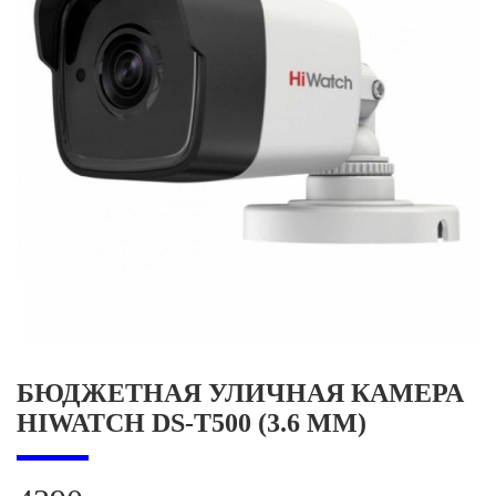
БЮДЖЕТНАЯ УЛИЧНАЯ КАМЕРА
HIWATCH DS-T500 (3.6 MM)