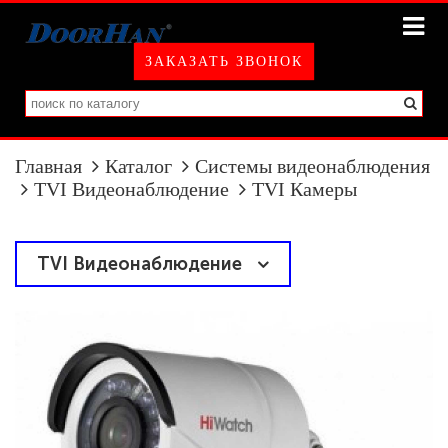
ЗАКАЗАТЬ ЗВОНОК
Главная
Каталог
Системы видеонаблюдения
TVI Видеонаблюдение
TVI Камеры
TVI Видеонаблюдение
TVI Камеры
TVI Регистраторы