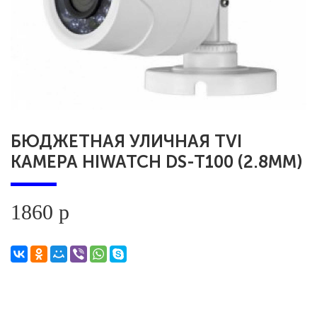
БЮДЖЕТНАЯ УЛИЧНАЯ TVI
КАМЕРА HIWATCH DS-T100 (2.8ММ)
1860 р