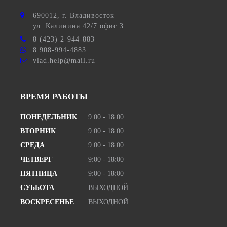
690012
, г.
Владивосток
ул.
Калинина 42/7 офис 3
8 (423) 2-944-883
8 908-994-4883
vlad.help@mail.ru
ВРЕМЯ РАБОТЫ
ПОНЕДЕЛЬНИК
9:00 - 18:00
ВТОРНИК
9:00 - 18:00
СРЕДА
9:00 - 18:00
ЧЕТВЕРГ
9:00 - 18:00
ПЯТНИЦА
9:00 - 18:00
СУББОТА
ВЫХОДНОЙ
ВОСКРЕСЕНЬЕ
ВЫХОДНОЙ