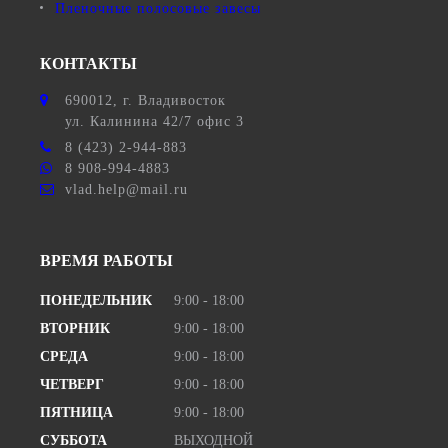
Пленочные полосовые завесы
КОНТАКТЫ
690012
, г.
Владивосток
ул.
Калинина 42/7 офис 3
8 (423) 2-944-883
8 908-994-4883
vlad.help@mail.ru
ВРЕМЯ РАБОТЫ
ПОНЕДЕЛЬНИК
9:00 - 18:00
ВТОРНИК
9:00 - 18:00
СРЕДА
9:00 - 18:00
ЧЕТВЕРГ
9:00 - 18:00
ПЯТНИЦА
9:00 - 18:00
СУББОТА
ВЫХОДНОЙ