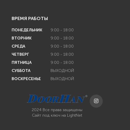
ВРЕМЯ РАБОТЫ
ПОНЕДЕЛЬНИК
9:00 - 18:00
ВТОРНИК
9:00 - 18:00
СРЕДА
9:00 - 18:00
ЧЕТВЕРГ
9:00 - 18:00
ПЯТНИЦА
9:00 - 18:00
СУББОТА
ВЫХОДНОЙ
ВОСКРЕСЕНЬЕ
ВЫХОДНОЙ
2024 Все права защищены
Сайт под ключ
на LightNet