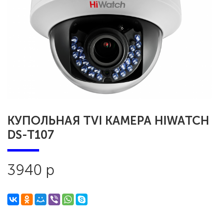
КУПОЛЬНАЯ TVI КАМЕРА HIWATCH
DS-T107
3940 р