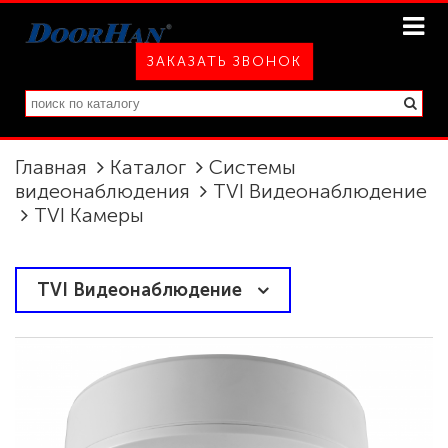
ЗАКАЗАТЬ ЗВОНОК
Главная
Каталог
Системы
видеонаблюдения
TVI Видеонаблюдение
TVI Камеры
TVI Видеонаблюдение
TVI Камеры
TVI Регистраторы