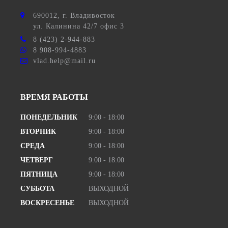
690012
, г.
Владивосток
ул.
Калинина 42/7 офис 3
8 (423) 2-944-883
8 908-994-4883
vlad.help@mail.ru
ВРЕМЯ РАБОТЫ
ПОНЕДЕЛЬНИК
9:00 - 18:00
ВТОРНИК
9:00 - 18:00
СРЕДА
9:00 - 18:00
ЧЕТВЕРГ
9:00 - 18:00
ПЯТНИЦА
9:00 - 18:00
СУББОТА
ВЫХОДНОЙ
ВОСКРЕСЕНЬЕ
ВЫХОДНОЙ