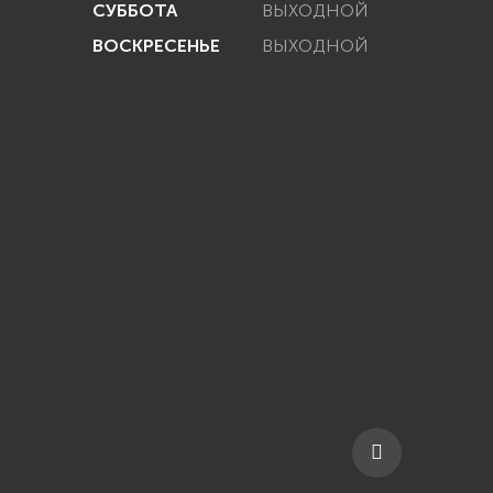
СУББОТА
ВЫХОДНОЙ
ВОСКРЕСЕНЬЕ
ВЫХОДНОЙ