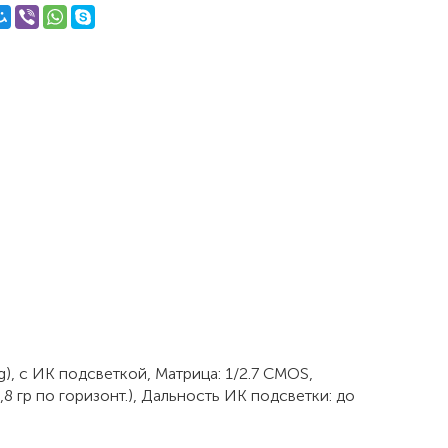
), с ИК подсветкой, Матрица: 1/2.7 CMOS,
 гр по горизонт.), Дальность ИК подсветки: до