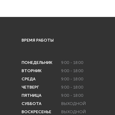
ВРЕМЯ РАБОТЫ
ПОНЕДЕЛЬНИК
9:00 - 18:00
ВТОРНИК
9:00 - 18:00
СРЕДА
9:00 - 18:00
ЧЕТВЕРГ
9:00 - 18:00
ПЯТНИЦА
9:00 - 18:00
СУББОТА
ВЫХОДНОЙ
ВОСКРЕСЕНЬЕ
ВЫХОДНОЙ