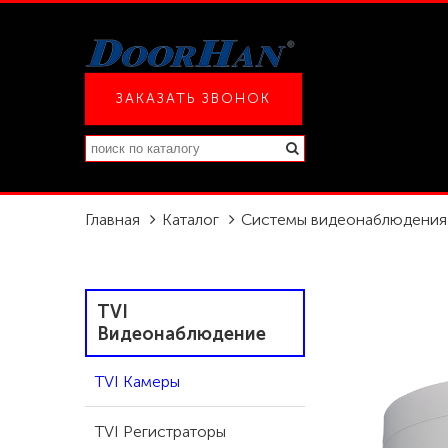
ЗАКАЗАТЬ ЗВОНОК
Главная
Каталог
Системы видеонаблюдения
TVI
Видеонаблюдение
TVI Камеры
TVI Регистраторы