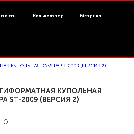
нтакты
Калькулятор
Метрика
АЯ КУПОЛЬНАЯ КАМЕРА ST-2009 (ВЕРСИЯ 2)
ТИФОРМАТНАЯ КУПОЛЬНАЯ
А ST-2009 (ВЕРСИЯ 2)
 р