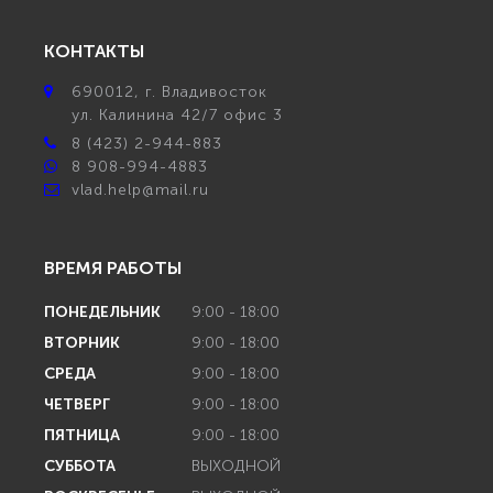
КОНТАКТЫ
690012
, г.
Владивосток
ул.
Калинина 42/7 офис 3
8 (423) 2-944-883
8 908-994-4883
vlad.help@mail.ru
ВРЕМЯ РАБОТЫ
ПОНЕДЕЛЬНИК
9:00 - 18:00
ВТОРНИК
9:00 - 18:00
СРЕДА
9:00 - 18:00
ЧЕТВЕРГ
9:00 - 18:00
ПЯТНИЦА
9:00 - 18:00
СУББОТА
ВЫХОДНОЙ