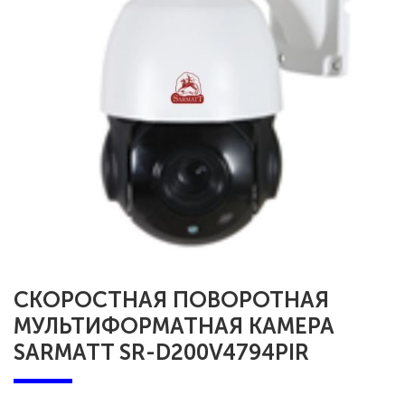
СКОРОСТНАЯ ПОВОРОТНАЯ
МУЛЬТИФОРМАТНАЯ КАМЕРА
SARMATT SR-D200V4794PIR