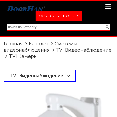
ЗАКАЗАТЬ ЗВОНОК
Главная
Каталог
Системы
видеонаблюдения
TVI Видеонаблюдение
TVI Камеры
TVI Видеонаблюдение
TVI Камеры
TVI Регистраторы