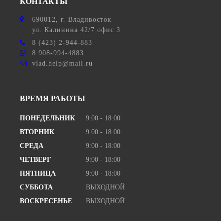
КОНТАКТЫ
690012
, г.
Владивосток
ул.
Калинина 42/7 офис 3
8 (423) 2-944-883
8 908-994-4883
vlad.help@mail.ru
ВРЕМЯ РАБОТЫ
ПОНЕДЕЛЬНИК
9:00 - 18:00
ВТОРНИК
9:00 - 18:00
СРЕДА
9:00 - 18:00
ЧЕТВЕРГ
9:00 - 18:00
ПЯТНИЦА
9:00 - 18:00
СУББОТА
ВЫХОДНОЙ
ВОСКРЕСЕНЬЕ
ВЫХОДНОЙ