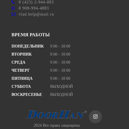
8 (423) 2-944-883
8 908-994-4883
vlad.help@mail.ru
ВРЕМЯ РАБОТЫ
ПОНЕДЕЛЬНИК
9:00 - 18:00
ВТОРНИК
9:00 - 18:00
СРЕДА
9:00 - 18:00
ЧЕТВЕРГ
9:00 - 18:00
ПЯТНИЦА
9:00 - 18:00
СУББОТА
ВЫХОДНОЙ
ВОСКРЕСЕНЬЕ
ВЫХОДНОЙ
2024 Все права защищены