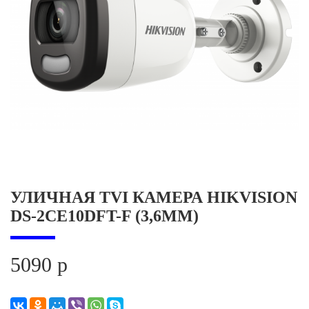
УЛИЧНАЯ TVI КАМЕРА HIKVISION
DS-2CE10DFT-F (3,6ММ)
5090 р