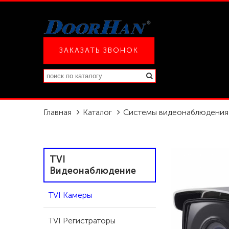
ЗАКАЗАТЬ ЗВОНОК
Главная
Каталог
Системы видеонаблюдения
TVI
Видеонаблюдение
TVI Камеры
TVI Регистраторы