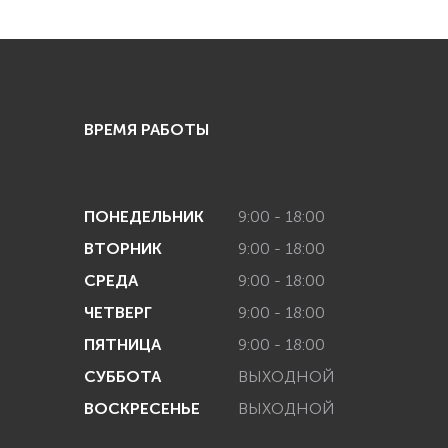
ВРЕМЯ РАБОТЫ
ПОНЕДЕЛЬНИК
9:00 - 18:00
ВТОРНИК
9:00 - 18:00
СРЕДА
9:00 - 18:00
ЧЕТВЕРГ
9:00 - 18:00
ПЯТНИЦА
9:00 - 18:00
СУББОТА
ВЫХОДНОЙ
ВОСКРЕСЕНЬЕ
ВЫХОДНОЙ