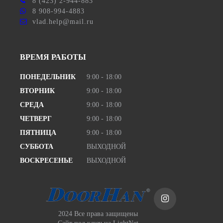
8 (423) 2-944-883
8 908-994-4883
vlad.help@mail.ru
ВРЕМЯ РАБОТЫ
ПОНЕДЕЛЬНИК
9:00 - 18:00
ВТОРНИК
9:00 - 18:00
СРЕДА
9:00 - 18:00
ЧЕТВЕРГ
9:00 - 18:00
ПЯТНИЦА
9:00 - 18:00
СУББОТА
ВЫХОДНОЙ
ВОСКРЕСЕНЬЕ
ВЫХОДНОЙ
2024 Все права защищены