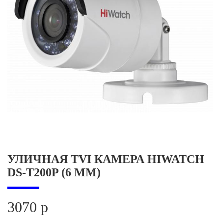
УЛИЧНАЯ TVI КАМЕРА HIWATCH
DS-T200P (6 MM)
3070 р