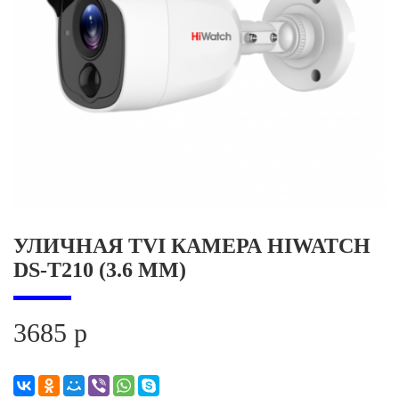
УЛИЧНАЯ TVI КАМЕРА HIWATCH
DS-T210 (3.6 MM)
3685 р