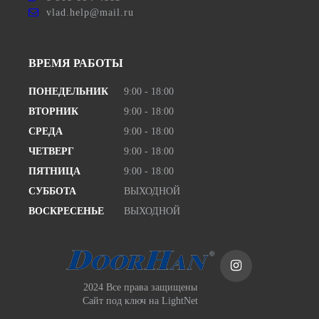
vlad.help@mail.ru
ВРЕМЯ РАБОТЫ
ПОНЕДЕЛЬНИК
9:00 - 18:00
ВТОРНИК
9:00 - 18:00
СРЕДА
9:00 - 18:00
ЧЕТВЕРГ
9:00 - 18:00
ПЯТНИЦА
9:00 - 18:00
СУББОТА
ВЫХОДНОЙ
ВОСКРЕСЕНЬЕ
ВЫХОДНОЙ
2024 Все права защищены
Сайт под ключ
на LightNet