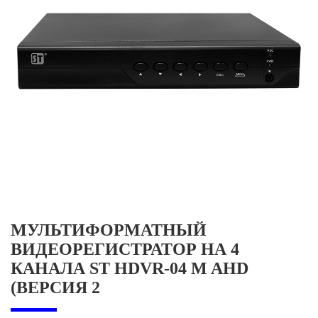
МУЛЬТИФОРМАТНЫЙ
ВИДЕОРЕГИСТРАТОР НА 4
КАНАЛА ST HDVR-04 M AHD
(ВЕРСИЯ 2