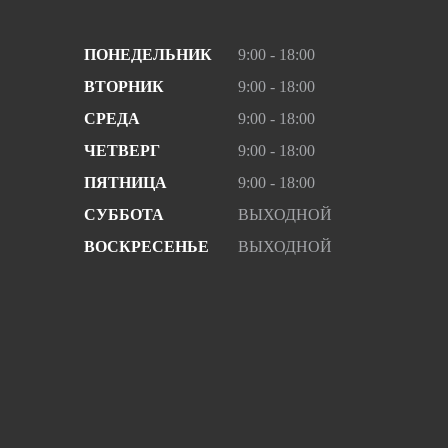
ПОНЕДЕЛЬНИК
9:00 - 18:00
ВТОРНИК
9:00 - 18:00
СРЕДА
9:00 - 18:00
ЧЕТВЕРГ
9:00 - 18:00
ПЯТНИЦА
9:00 - 18:00
СУББОТА
ВЫХОДНОЙ
ВОСКРЕСЕНЬЕ
ВЫХОДНОЙ