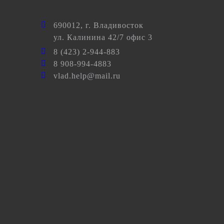
690012
, г.
Владивосток
ул.
Калинина 42/7 офис 3
8 (423) 2-944-883
8 908-994-4883
vlad.help@mail.ru