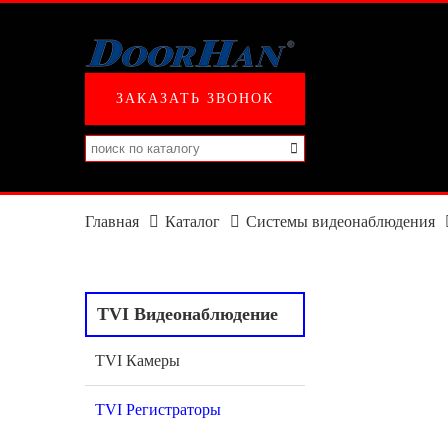
ЗАКАЗАТЬ ЗВОНОК
Главная
Каталог
Системы видеонаблюдения
TVI Видеонаблюдение
TVI Камеры
TVI Регистраторы