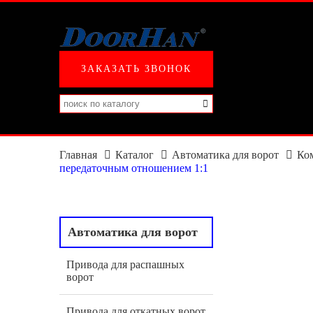
ЗАКАЗАТЬ ЗВОНОК
Главная
Каталог
Автоматика для ворот
Ко
передаточным отношением 1:1
Автоматика для ворот
Привода для распашных
ворот
Привода для откатных ворот