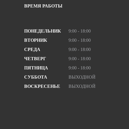
ВРЕМЯ РАБОТЫ
ПОНЕДЕЛЬНИК
9:00 - 18:00
ВТОРНИК
9:00 - 18:00
СРЕДА
9:00 - 18:00
ЧЕТВЕРГ
9:00 - 18:00
ПЯТНИЦА
9:00 - 18:00
СУББОТА
ВЫХОДНОЙ
ВОСКРЕСЕНЬЕ
ВЫХОДНОЙ