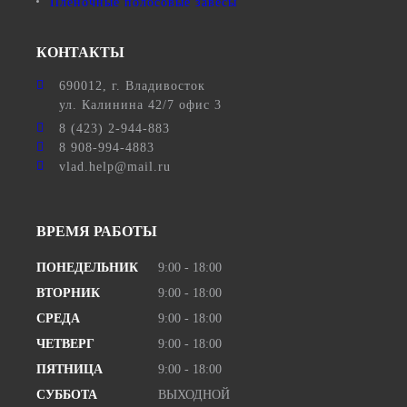
Пленочные полосовые завесы
КОНТАКТЫ
690012
, г.
Владивосток
ул.
Калинина 42/7 офис 3
8 (423) 2-944-883
8 908-994-4883
vlad.help@mail.ru
ВРЕМЯ РАБОТЫ
ПОНЕДЕЛЬНИК
9:00 - 18:00
ВТОРНИК
9:00 - 18:00
СРЕДА
9:00 - 18:00
ЧЕТВЕРГ
9:00 - 18:00
ПЯТНИЦА
9:00 - 18:00
СУББОТА
ВЫХОДНОЙ