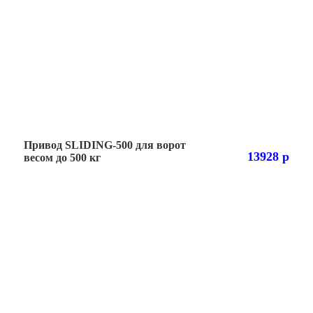
Привод SLIDING-500 для ворот
13928 р
весом до 500 кг