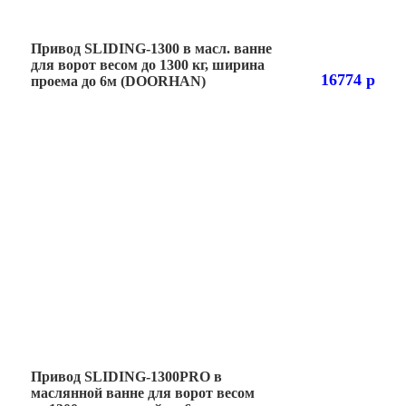
Привод SLIDING-1300 в масл. ванне
для ворот весом до 1300 кг, ширина
16774 р
проема до 6м (DOORHAN)
Привод SLIDING-1300PRO в
маслянной ванне для ворот весом