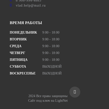
8 908-994-4883
vlad.help@mail.ru
ВРЕМЯ РАБОТЫ
ПОНЕДЕЛЬНИК
9:00 - 18:00
ВТОРНИК
9:00 - 18:00
СРЕДА
9:00 - 18:00
ЧЕТВЕРГ
9:00 - 18:00
ПЯТНИЦА
9:00 - 18:00
СУББОТА
ВЫХОДНОЙ
ВОСКРЕСЕНЬЕ
ВЫХОДНОЙ
2024 Все права защищены
Сайт под ключ
на LightNet