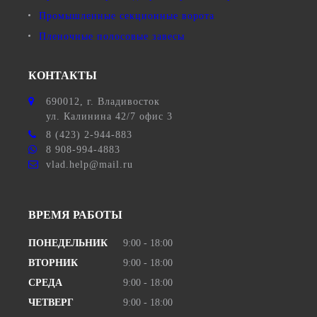
Промышленные секционные ворота
Пленочные полосовые завесы
КОНТАКТЫ
690012
, г.
Владивосток
ул.
Калинина 42/7 офис 3
8 (423) 2-944-883
8 908-994-4883
vlad.help@mail.ru
ВРЕМЯ РАБОТЫ
ПОНЕДЕЛЬНИК
9:00 - 18:00
ВТОРНИК
9:00 - 18:00
СРЕДА
9:00 - 18:00
ЧЕТВЕРГ
9:00 - 18:00