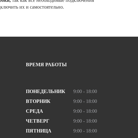
роки,
так как все необходимые подключения
ключить их и самостоятельно.
ВРЕМЯ РАБОТЫ
ПОНЕДЕЛЬНИК
9:00 - 18:00
ВТОРНИК
9:00 - 18:00
СРЕДА
9:00 - 18:00
ЧЕТВЕРГ
9:00 - 18:00
ПЯТНИЦА
9:00 - 18:00