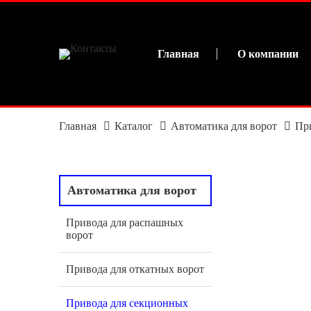
Главная
О компании
Главная
Каталог
Автоматика для ворот
Пр
Автоматика для ворот
Привода для распашных
ворот
Привода для откатных ворот
Привода для секционных