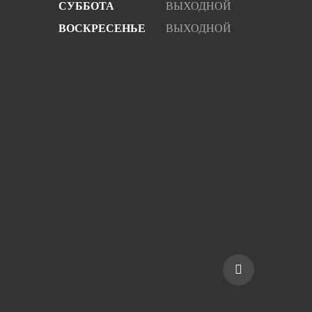
СУББОТА
ВЫХОДНОЙ
ВОСКРЕСЕНЬЕ
ВЫХОДНОЙ