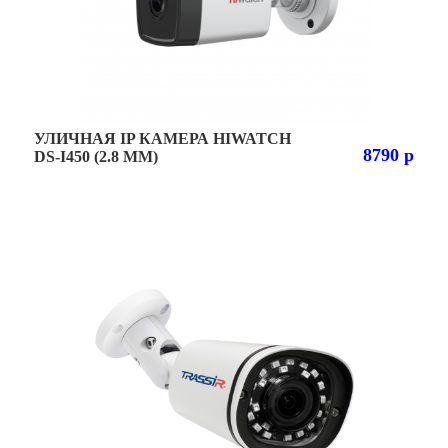
УЛИЧНАЯ IP КАМЕРА HIWATCH
8790 р
DS-I450 (2.8 MM)