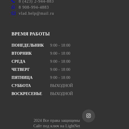
8 (423) 2-944-883
8 908-994-4883
vlad.help@mail.ru
ВРЕМЯ РАБОТЫ
ПОНЕДЕЛЬНИК
9:00 - 18:00
ВТОРНИК
9:00 - 18:00
СРЕДА
9:00 - 18:00
ЧЕТВЕРГ
9:00 - 18:00
ПЯТНИЦА
9:00 - 18:00
СУББОТА
ВЫХОДНОЙ
ВОСКРЕСЕНЬЕ
ВЫХОДНОЙ
2024 Все права защищены
Сайт под ключ
на LightNet