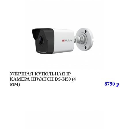
УЛИЧНАЯ КУПОЛЬНАЯ IP
КАМЕРА HIWATCH DS-I450 (4
8790 р
MM)