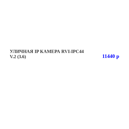
УЛИЧНАЯ IP КАМЕРА RVI-IPC44
11440 р
V.2 (3.6)