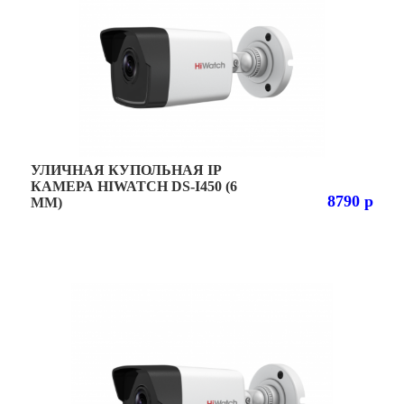
УЛИЧНАЯ КУПОЛЬНАЯ IP
КАМЕРА HIWATCH DS-I450 (6
8790 р
MM)