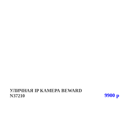
УЛИЧНАЯ IP КАМЕРА BEWARD
9900 р
N37210