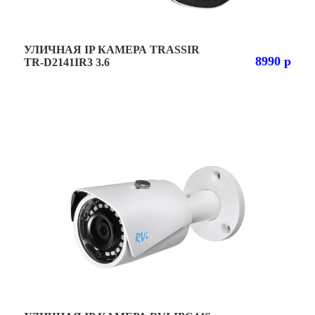
УЛИЧНАЯ IP КАМЕРА TRASSIR
8990 р
TR-D2141IR3 3.6