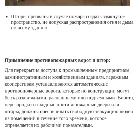
Шторы призваны в случае пожара создать замкнутое
пространство, не допуская распространения огня и дыма
по всему зданию .
Приминение противопожарных ворот и штор:
Для перекрытия доступа к промышленным предприятиям,
административным и хозяйственным зданиям, гаражным
кооперативам устанавливаются автоматические
противопожарные ворота, которые по конструкции могут
быть раздвижными, распашными или подъемными. Ворота,
перегородки и входные противопожарные двери или
шторы, должны обеспечивать свободную эвакуацию людей
из помещений в течение того времени, которое
определяется их рабочими показателями.