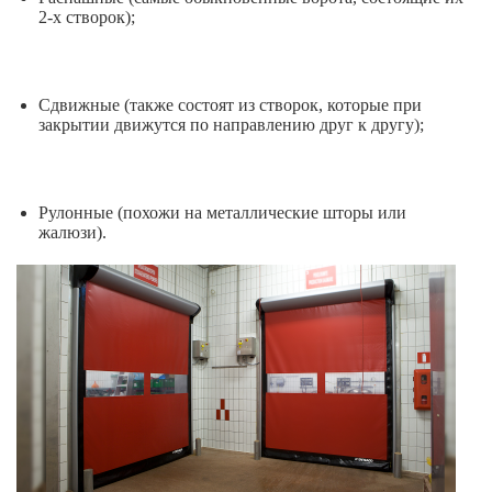
2-х створок);
Сдвижные (также состоят из створок, которые при
закрытии движутся по направлению друг к другу);
Рулонные (похожи на металлические шторы или
жалюзи).