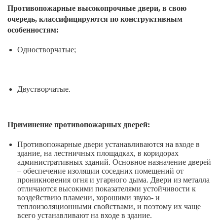
Противопожарные высокопрочные двери, в свою
очередь, классифицируются по конструктивным
особенностям:
Одностворчатые;
Двустворчатые.
Приминение противопожарных дверей:
Противопожарные двери устанавливаются на входе в
здание, на лестничных площадках, в коридорах
административных зданий. Основное назначение дверей
– обеспечение изоляции соседних помещений от
проникновения огня и угарного дыма. Двери из металла
отличаются высокими показателями устойчивости к
воздействию пламени, хорошими звуко- и
теплоизоляционными свойствами, и поэтому их чаще
всего устанавливают на входе в здание.