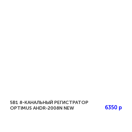
5В1 8-КАНАЛЬНЫЙ РЕГИСТРАТОР
6350 р
OPTIMUS AHDR-2008N NEW