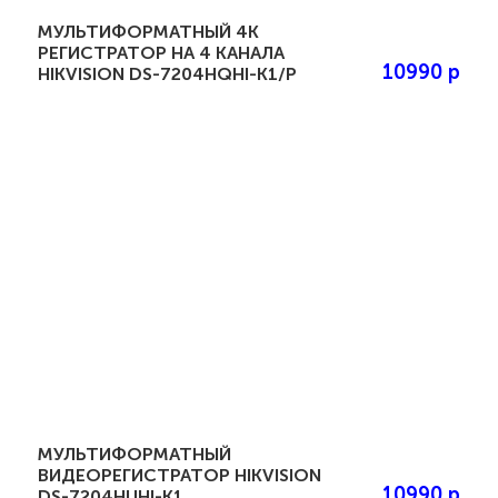
МУЛЬТИФОРМАТНЫЙ 4K
РЕГИСТРАТОР НА 4 КАНАЛА
10990 р
HIKVISION DS-7204HQHI-K1/P
МУЛЬТИФОРМАТНЫЙ
ВИДЕОРЕГИСТРАТОР HIKVISION
10990 р
DS-7204HUHI-K1