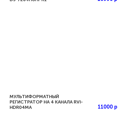
МУЛЬТИФОРМАТНЫЙ
РЕГИСТРАТОР НА 4 КАНАЛА RVI-
11000 р
HDR04MA