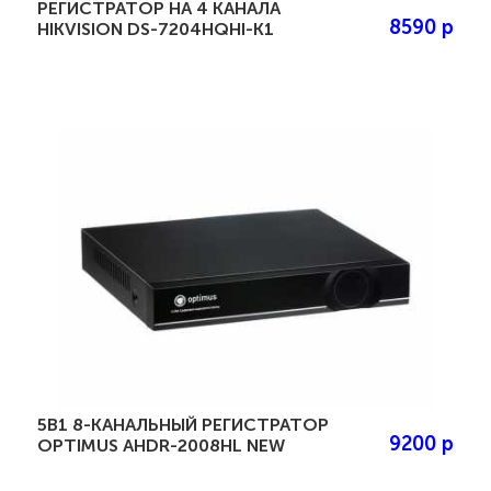
РЕГИСТРАТОР НА 4 КАНАЛА
8590 р
HIKVISION DS-7204HQHI-K1
5В1 8-КАНАЛЬНЫЙ РЕГИСТРАТОР
9200 р
OPTIMUS AHDR-2008HL NEW