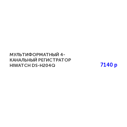
МУЛЬТИФОРМАТНЫЙ 4-
КАНАЛЬНЫЙ РЕГИСТРАТОР
7140 р
HIWATCH DS-H204Q