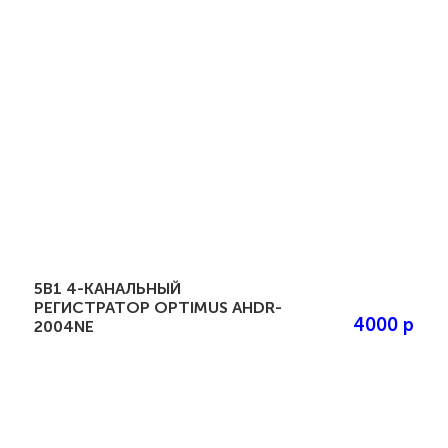
5В1 4-КАНАЛЬНЫЙ
РЕГИСТРАТОР OPTIMUS AHDR-
4000 р
2004NE