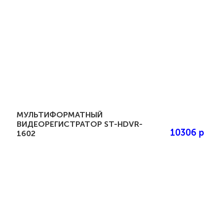
МУЛЬТИФОРМАТНЫЙ
ВИДЕОРЕГИСТРАТОР ST-HDVR-
10306 р
1602