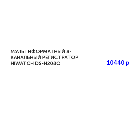
МУЛЬТИФОРМАТНЫЙ 8-
КАНАЛЬНЫЙ РЕГИСТРАТОР
10440 р
HIWATCH DS-H208Q