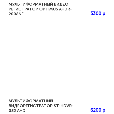
МУЛЬТИФОРМАТНЫЙ ВИДЕО
РЕГИСТРАТОР OPTIMUS AHDR-
5300 р
2008NE
МУЛЬТИФОРМАТНЫЙ
ВИДЕОРЕГИСТРАТОР ST-HDVR-
6200 р
082 AHD