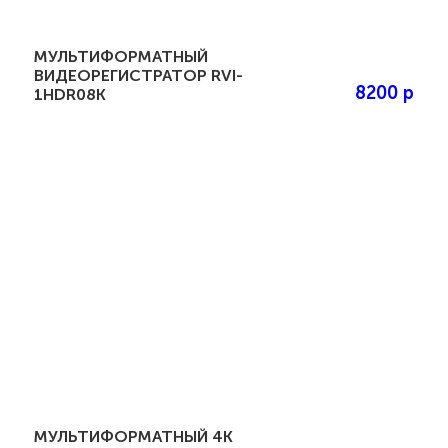
МУЛЬТИФОРМАТНЫЙ
ВИДЕОРЕГИСТРАТОР RVI-
8200 р
1HDR08K
МУЛЬТИФОРМАТНЫЙ 4K