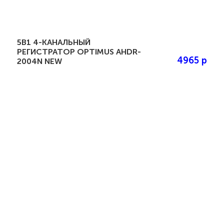
5В1 4-КАНАЛЬНЫЙ
РЕГИСТРАТОР OPTIMUS AHDR-
4965 р
2004N NEW