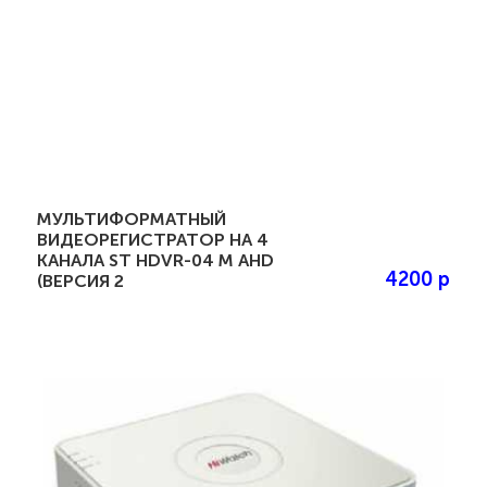
МУЛЬТИФОРМАТНЫЙ
ВИДЕОРЕГИСТРАТОР НА 4
КАНАЛА ST HDVR-04 M AHD
4200 р
(ВЕРСИЯ 2