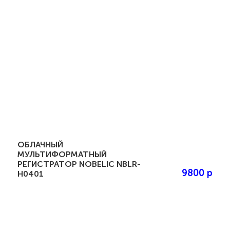
ОБЛАЧНЫЙ
МУЛЬТИФОРМАТНЫЙ
РЕГИСТРАТОР NOBELIC NBLR-
9800 р
H0401